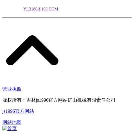
电子邮箱：
YL3180@163.COM
营业执照
版权所有：吉林js1996官方网站矿山机械有限责任公司
js1996官方网站
网站地图