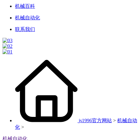
机械百科
机械自动化
联系我们
js1996官方网站
>
机械自动
化
>
机械自动化