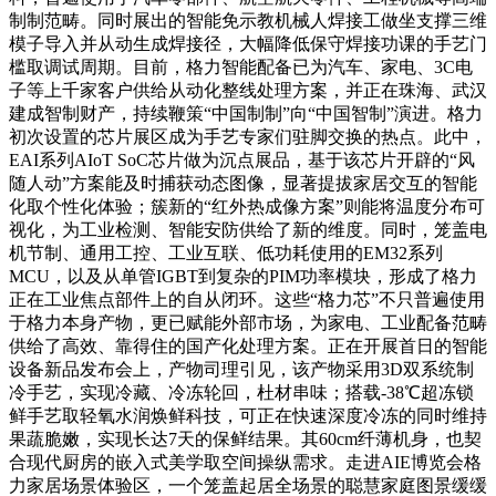
制制范畴。同时展出的智能免示教机械人焊接工做坐支撑三维
模子导入并从动生成焊接径，大幅降低保守焊接功课的手艺门
槛取调试周期。目前，格力智能配备已为汽车、家电、3C电
子等上千家客户供给从动化整线处理方案，并正在珠海、武汉
建成智制财产，持续鞭策“中国制制”向“中国智制”演进。格力
初次设置的芯片展区成为手艺专家们驻脚交换的热点。此中，
EAI系列AIoT SoC芯片做为沉点展品，基于该芯片开辟的“风
随人动”方案能及时捕获动态图像，显著提拔家居交互的智能
化取个性化体验；簇新的“红外热成像方案”则能将温度分布可
视化，为工业检测、智能安防供给了新的维度。同时，笼盖电
机节制、通用工控、工业互联、低功耗使用的EM32系列
MCU，以及从单管IGBT到复杂的PIM功率模块，形成了格力
正在工业焦点部件上的自从闭环。这些“格力芯”不只普遍使用
于格力本身产物，更已赋能外部市场，为家电、工业配备范畴
供给了高效、靠得住的国产化处理方案。正在开展首日的智能
设备新品发布会上，产物司理引见，该产物采用3D双系统制
冷手艺，实现冷藏、冷冻轮回，杜材串味；搭载-38℃超冻锁
鲜手艺取轻氧水润焕鲜科技，可正在快速深度冷冻的同时维持
果蔬脆嫩，实现长达7天的保鲜结果。其60cm纤薄机身，也契
合现代厨房的嵌入式美学取空间操纵需求。走进AIE博览会格
力家居场景体验区，一个笼盖起居全场景的聪慧家庭图景缓缓