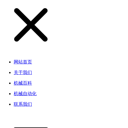
网站首页
关于我们
机械百科
机械自动化
联系我们