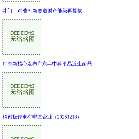
斗门：对准AI新赛道财产能级再提拔
广东新核心发布广东—中科平易近生耐鼎
科创板锂电有哪些企业（20251218）