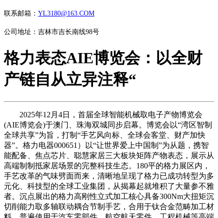
联系邮箱：
YL3180@163.COM
公司地址：吉林市吉长南线98号
格力表态AIE博览会：以全财
产链自从立异注释“
2025年12月4日，首届全球智能机械取电子产物博览会
(AIE博览会)于澳门、珠海双城同步启幕。博览会以“湾区智制
全球共享”为旨，打制“手艺风向标、全球会客堂、财产加快
器”。格力电器000651）以“让世界爱上中国制”为从题，携智
能配备、焦点芯片、聪慧家居三大板块矩阵产物表态，展示从
高端制制抵家居场景的完整科技生态。180平的格力展区内，
手艺改革的气味劈面而来，清晰地呈现了格力已成功转型为多
元化、科技型的全球工业集团，从揭幕起就堆积了大量参不雅
者。沉点展出的格力高刚性立式加工核心具备300Nm大扭矩沉
切削能力取多轴联动耦合节制手艺，合用于钛合金范畴加工材
料，普遍使用于汽车零部件、航空航天零件、工程机械等高端