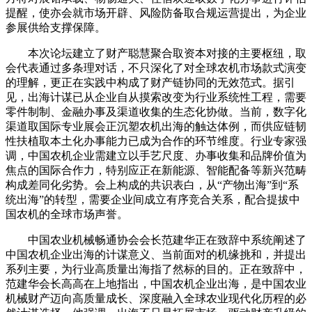
提醒，使亦会就市场开辟、风险防备取合规运营提出，为企业
参展供给支撑保障。
本次论坛建立了财产聪慧聚合取资本对接的主要枢纽，取
会代表通过多条理对话，不只深化了对全球农机市场款式演变
的理解，更正在实践中构成了财产链协同的无效范式。据引
见，出海计谋已从企业自从摸索改变为行业系统性工程，需要
零件制制、金融办事及渠道收集的生态化协做。当前，数字化
渠道取国际专业展会正沉塑农机出海的触达体例，而供应链韧
性扶植取本土化办事能力已成为合作的环节维度。行业专家强
调，中国农机企业需建立以手艺尺度、办事收集和品牌价值为
焦点的国际合作力，特别应正在新能源、智能配备等新兴范畴
构成差同化劣势。会上构成的共识表白，从“产物出海”到“系
统出海”的转型，需要企业间成立有序竞合关系，配合提拔中
国农机的全球市场声誉。
中国农业机械畅通协会会长范建华正在致辞中系统阐述了
中国农机企业出海的计谋意义、当前面对的机缘挑和，并提出
系列主要，为行业高质量出海指了然标的目的。正在致辞中，
范建华会长高高在上地指出，中国农机企业出海，是中国农业
机械财产迈向高质量成长、深度融入全球农业现代化历程的必