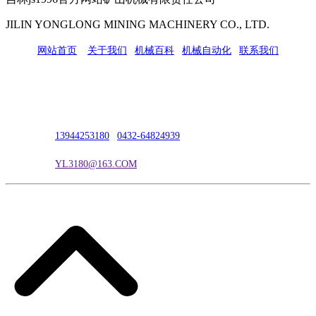
JILIN YONGLONG MINING MACHINERY CO., LTD.
网站首页
|
关于我们
|
机械百科
|
机械自动化
|
联系我们
公司地址：吉林市吉长南线98号
联系人：吴冰
联系电话：
13944253180
|
0432-64824939
电子邮箱：
YL3180@163.COM