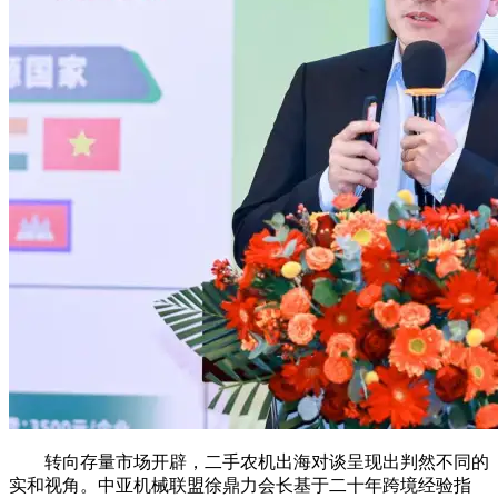
转向存量市场开辟，二手农机出海对谈呈现出判然不同的
实和视角。中亚机械联盟徐鼎力会长基于二十年跨境经验指