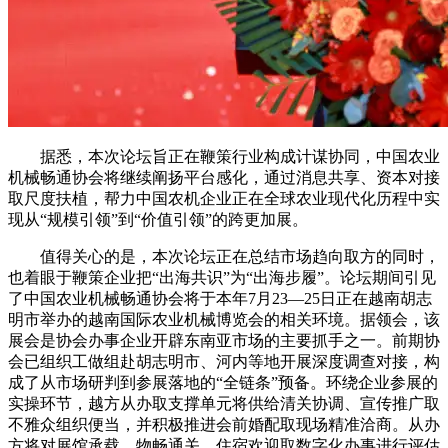
据悉，本次论坛旨正在鞭策行业构成计谋协同，中国农业
机械畅通协会将继续阐扬平台感化，通过消息共享、资本对接
取尺度扶植，帮力中国农机企业正在全球农业现代化历程中实
现从“规模引领”到“价值引领”的跨更加展。
值得关心的是，本次论坛正在总结市场趋向取方的同时，
也着眼于鞭策企业把“出海共识”为“出海步履”。论坛期间引见
了中国农业机械畅通协会将于本年7月23—25日正在越南胡志
明市举办的越南国际农业机械博览会的相关环境。据领会，该
展会是协会办事企业开辟东南亚市场的主要抓手之一。前期协
会已组织工做组赴胡志明市、河内等地开展深度调查对接，构
成了从市场研判到参展落地的“全链条”预备。环绕企业参展的
实操环节，越方从办取支撑单元将供给清关协调、宣传推广取
不雅众组织便当，并积极推进会前婚配取现场精准洽商。从办
方将对展馆承载、物畅通关、住宿欢迎取数字化办事进行评估