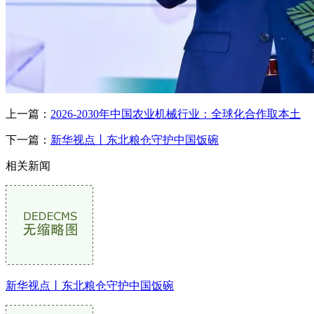
上一篇：
2026-2030年中国农业机械行业：全球化合作取本土
下一篇：
新华视点丨东北粮仓守护中国饭碗
相关新闻
新华视点丨东北粮仓守护中国饭碗