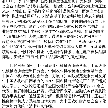
群CTO）以《AI驱动中国农机供应链坐出海》为从题，为取
会企业了数字化转型的新径。他指出，当前中国农机出海正送
来从“产物出口”到“品牌全球化”的计谋机缘期，而建立“增加
型坐”将成为破局环节。刘清富基于其深耕跨境电商20年的经
验强调，中国农机制制业正在产物研发、智能制制等方面已具
备全球合作力。然而，保守的B2B平台依赖模式亟待冲破，企
业需要成立“线上坐+线下渠道”的双轮驱动系统。他系统阐述
了“增加型坐”四大焦点能力：通过多言语SEO实现“可见性”，
设想驱动提拔“可懂性”，径优化强化“可性”，从动化运营确
保“可沉淀性”。这一闭环系统可使询盘率极大提拔，显著降低
获客成本。他呼吁农机企业把握汗青机缘，通过建立自从品牌
阵地，实现从“制制出海”到“品牌出海”的跨更加展。
1月9日至10日，由中国农业机械畅通协会从办，中国农业
机械畅通协会进出口分会、中国农业机械畅通协会金融分会、
中国农业机械畅通协会分会、万展（）国际展览无限公司及犀
牛中国农机出口网承办的2026中国农机出海论坛正在浙江绍兴
成功举办。本次论坛汇聚了全国农机财产链各环节的300余位
代表，包罗制制企业代表、行业智库专家、金融机构代表及跨
境办事实践者，通过案例分解、数据解读和计谋研讨，正在思
惟碰撞中构成了系统性出海方案，为中国农机财产建立全球化
运营能力供给了清晰的实施径。