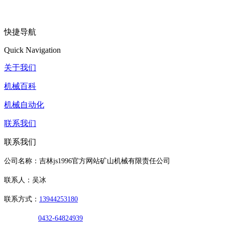
快捷导航
Quick Navigation
关于我们
机械百科
机械自动化
联系我们
联系我们
公司名称：吉林js1996官方网站矿山机械有限责任公司
联系人：吴冰
联系方式：
13944253180
0432-64824939