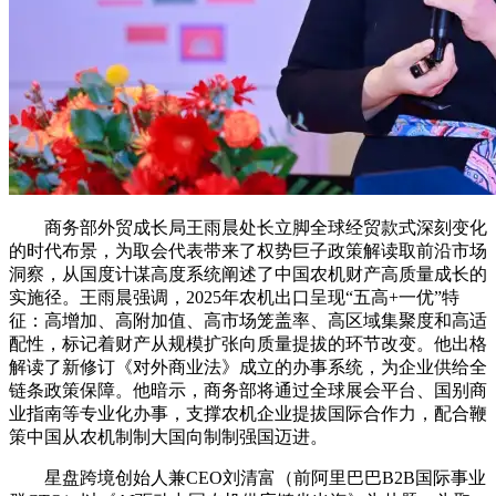
商务部外贸成长局王雨晨处长立脚全球经贸款式深刻变化
的时代布景，为取会代表带来了权势巨子政策解读取前沿市场
洞察，从国度计谋高度系统阐述了中国农机财产高质量成长的
实施径。王雨晨强调，2025年农机出口呈现“五高+一优”特
征：高增加、高附加值、高市场笼盖率、高区域集聚度和高适
配性，标记着财产从规模扩张向质量提拔的环节改变。他出格
解读了新修订《对外商业法》成立的办事系统，为企业供给全
链条政策保障。他暗示，商务部将通过全球展会平台、国别商
业指南等专业化办事，支撑农机企业提拔国际合作力，配合鞭
策中国从农机制制大国向制制强国迈进。
星盘跨境创始人兼CEO刘清富（前阿里巴巴B2B国际事业