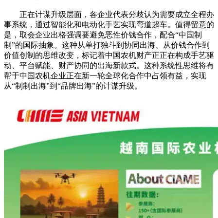
正在计谋升级层面，各企业代表分歧认为需要成立全程办
事系统，通过智能化和电动化手艺实现弯道超车。值得留意的
是，取会企业出格强调要避免恶性价钱合作，配合“中国制
制”的国际抽象。这种从单打独斗到协同出海、从价钱合作到
价值创制的思维改变，标记着中国农机财产正正在构成手艺驱
动、平台赋能、财产协同的出海新款式。这种系统性思维将有
帮于中国农机企业正在新一轮全球化合作中占领有益，实现
从“制制出海”到“品牌出海”的计谋升级。