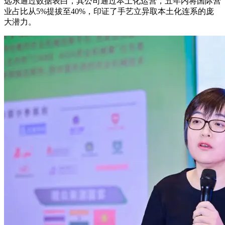
远东通过数据表白，其公司通过本土化运营，五年内将国际营
业占比从5%提拔至40%，印证了手艺立异取本土化连系的庞
大潜力。