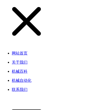
网站首页
关于我们
机械百科
机械自动化
联系我们