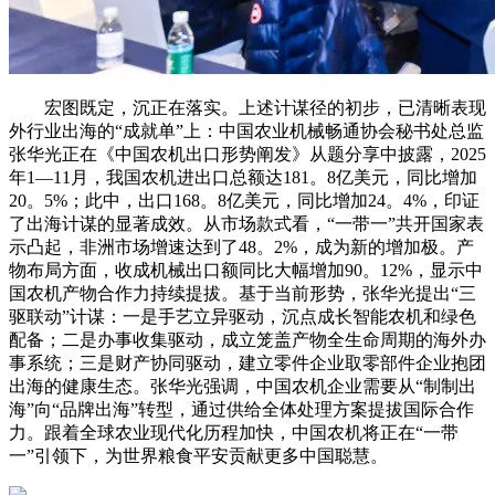
宏图既定，沉正在落实。上述计谋径的初步，已清晰表现
外行业出海的“成就单”上：中国农业机械畅通协会秘书处总监
张华光正在《中国农机出口形势阐发》从题分享中披露，2025
年1—11月，我国农机进出口总额达181。8亿美元，同比增加
20。5%；此中，出口168。8亿美元，同比增加24。4%，印证
了出海计谋的显著成效。从市场款式看，“一带一”共开国家表
示凸起，非洲市场增速达到了48。2%，成为新的增加极。产
物布局方面，收成机械出口额同比大幅增加90。12%，显示中
国农机产物合作力持续提拔。基于当前形势，张华光提出“三
驱联动”计谋：一是手艺立异驱动，沉点成长智能农机和绿色
配备；二是办事收集驱动，成立笼盖产物全生命周期的海外办
事系统；三是财产协同驱动，建立零件企业取零部件企业抱团
出海的健康生态。张华光强调，中国农机企业需要从“制制出
海”向“品牌出海”转型，通过供给全体处理方案提拔国际合作
力。跟着全球农业现代化历程加快，中国农机将正在“一带
一”引领下，为世界粮食平安贡献更多中国聪慧。