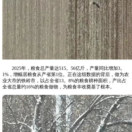
2025年，粮食总产量达515。56亿斤，产量同比增加3。
1%，增幅居粮食从产省第1位。正在这组数据的背后，做为农
业大市的铁岭市，以占全省13。8%的粮食耕种面积，产出占
全省总量约16%的粮食做物，为粮食丰收奠基了根本。