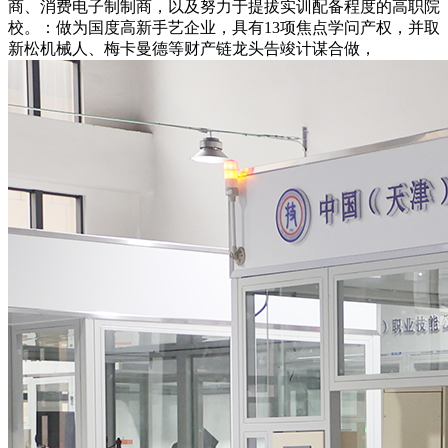
商、消费电子制制商，以及努力于提拔实训配备程度的高职院
校。：做为国度高新手艺企业，具有13项焦点学问产权，并取
新松机械人、梅卡曼德等财产链龙头告竣计谋合做，