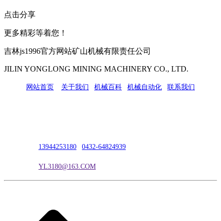
点击分享
更多精彩等着您！
吉林js1996官方网站矿山机械有限责任公司
JILIN YONGLONG MINING MACHINERY CO., LTD.
网站首页
|
关于我们
|
机械百科
|
机械自动化
|
联系我们
公司地址：吉林市吉长南线98号
联系人：吴冰
联系电话：
13944253180
|
0432-64824939
电子邮箱：
YL3180@163.COM