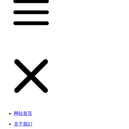
网站首页
关于我们